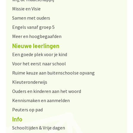
Missie en Visie
Samen met ouders
Engels vanaf groep 5
Meer en hoogbegaafden
Nieuwe leerlingen
Een goede plek voor je kind
Voor het eerst naar school
Ruime keuze aan buitenschoolse opvang
Kleuteronderwijs
Ouders en kinderen aan het woord
Kennismaken en aanmelden
Peuters op pad
Info
Schooltijden & Vrije dagen