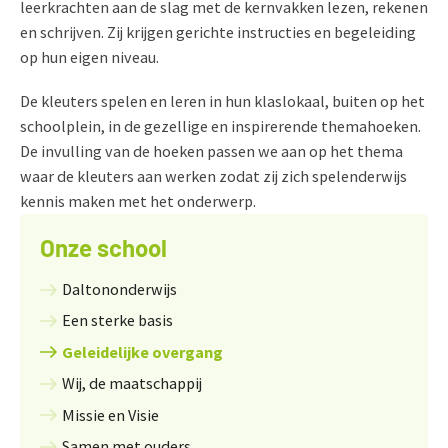
leerkrachten aan de slag met de kernvakken lezen, rekenen
en schrijven. Zij krijgen gerichte instructies en begeleiding
op hun eigen niveau.
De kleuters spelen en leren in hun klaslokaal, buiten op het
schoolplein, in de gezellige en inspirerende themahoeken.
De invulling van de hoeken passen we aan op het thema
waar de kleuters aan werken zodat zij zich spelenderwijs
kennis maken met het onderwerp.
Onze school
Daltononderwijs
Een sterke basis
Geleidelijke overgang
Wij, de maatschappij
Missie en Visie
Samen met ouders