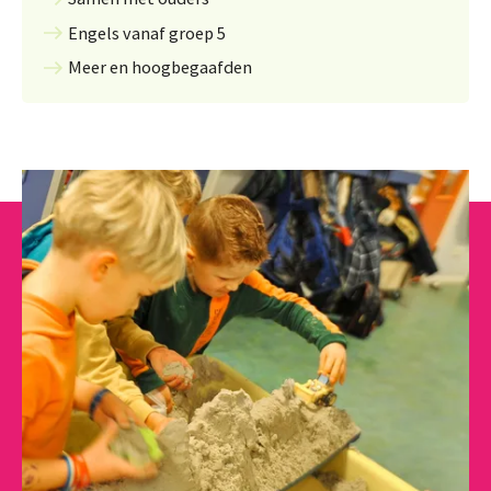
Engels vanaf groep 5
Meer en hoogbegaafden