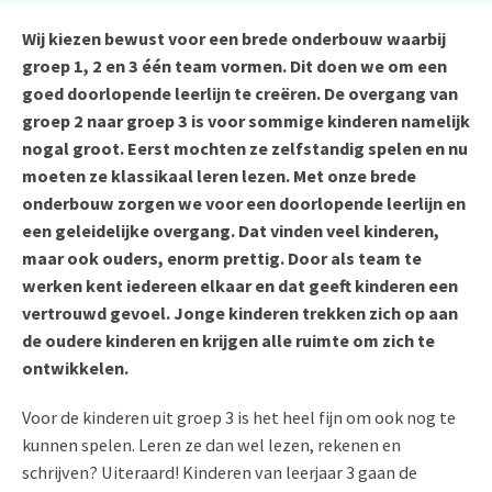
Wij kiezen bewust voor een brede onderbouw waarbij
groep 1, 2 en 3 één team vormen. Dit doen we om een
goed doorlopende leerlijn te creëren. De overgang van
groep 2 naar groep 3 is voor sommige kinderen namelijk
nogal groot. Eerst mochten ze zelfstandig spelen en nu
moeten ze klassikaal leren lezen. Met onze brede
onderbouw zorgen we voor een doorlopende leerlijn en
een geleidelijke overgang. Dat vinden veel kinderen,
maar ook ouders, enorm prettig. Door als team te
werken kent iedereen elkaar en dat geeft kinderen een
vertrouwd gevoel. Jonge kinderen trekken zich op aan
de oudere kinderen en krijgen alle ruimte om zich te
ontwikkelen.
Voor de kinderen uit groep 3 is het heel fijn om ook nog te
kunnen spelen. Leren ze dan wel lezen, rekenen en
schrijven? Uiteraard! Kinderen van leerjaar 3 gaan de