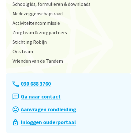
Schoolgids, formulieren & downloads
Medezeggenschapsraad
Activiteitencommissie
Zorgteam & zorgpartners
Stichting Robijn
Ons team
Vrienden van de Tandem
030 688 3760
Ga naar contact
Aanvragen rondleiding
Inloggen ouderportaal