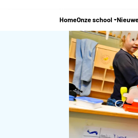
Home
Onze school
Nieuwe