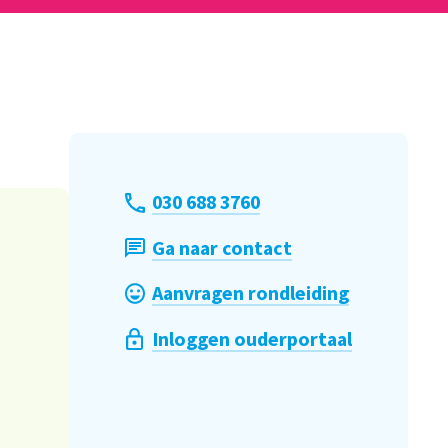
030 688 3760
Ga naar contact
Aanvragen rondleiding
Inloggen ouderportaal