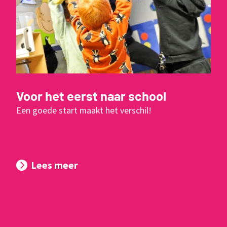
Voor het eerst naar school
Een goede start maakt het verschil!
Lees meer