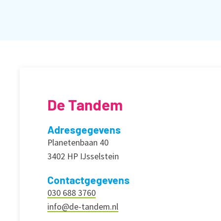
De Tandem
Adresgegevens
Planetenbaan 40
3402 HP IJsselstein
Contactgegevens
030 688 3760
info@de-tandem.nl