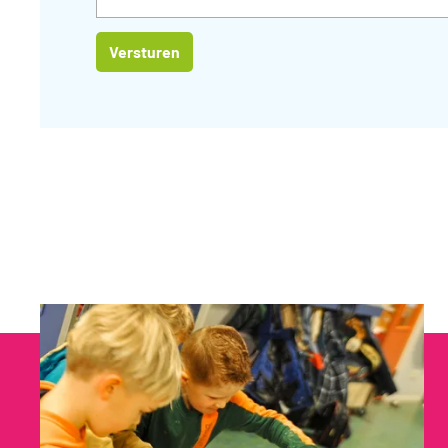
Versturen