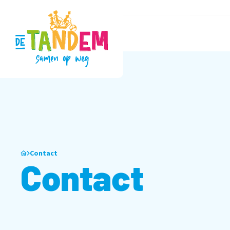
Contact
Contact