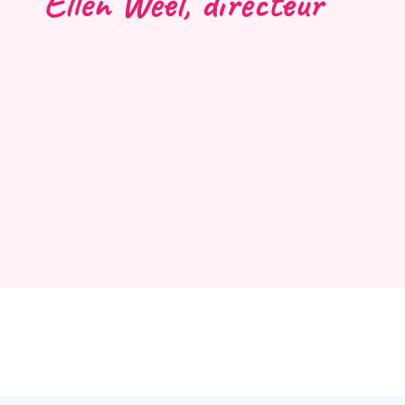
Ellen Weel, directeur