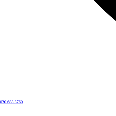
030 688 3760